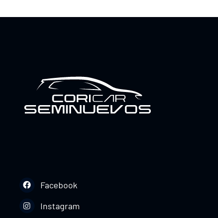
Facebook
Instagram