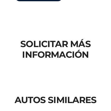
SOLICITAR MÁS
INFORMACIÓN
AUTOS SIMILARES