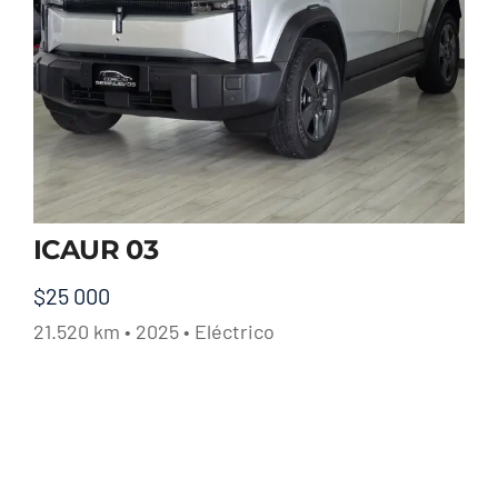
ICAUR 03
$
25 000
21.520 km • 2025 • Eléctrico