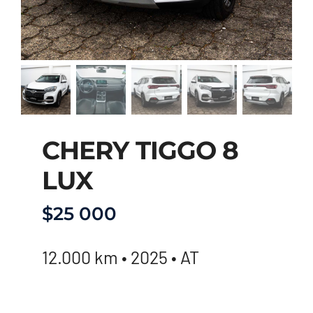
CHERY TIGGO 8
LUX
$
25 000
12.000 km • 2025 • AT