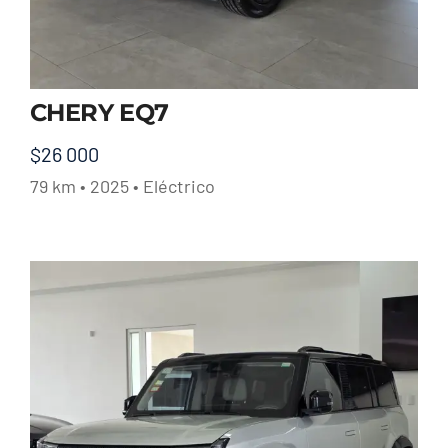
CHERY EQ7
$
26 000
79 km • 2025 • Eléctrico