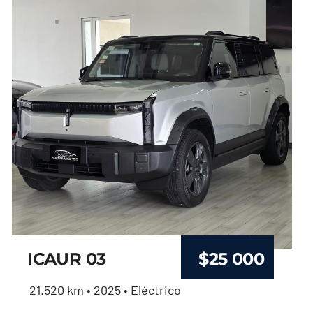
ICAUR 03
$
25 000
21.520 km • 2025 • Eléctrico