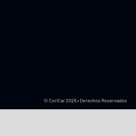
© CoriCar 2026 • Derechos Reservados