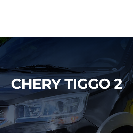
CHERY TIGGO 2