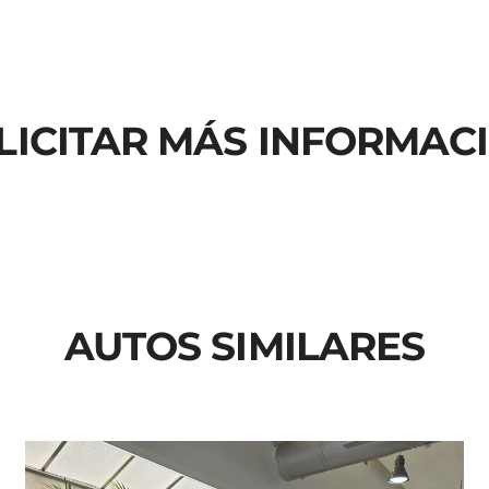
LICITAR MÁS INFORMAC
AUTOS SIMILARES