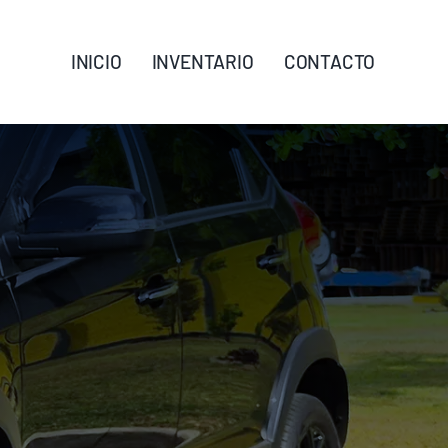
INICIO
INVENTARIO
CONTACTO