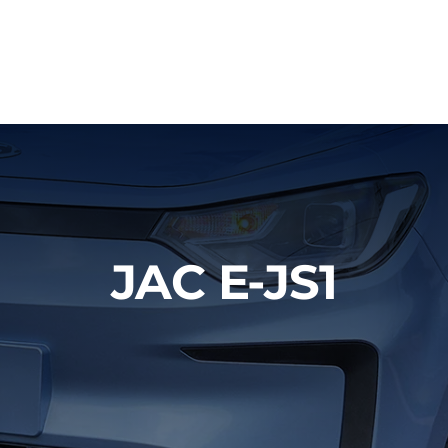
JAC E-JS1