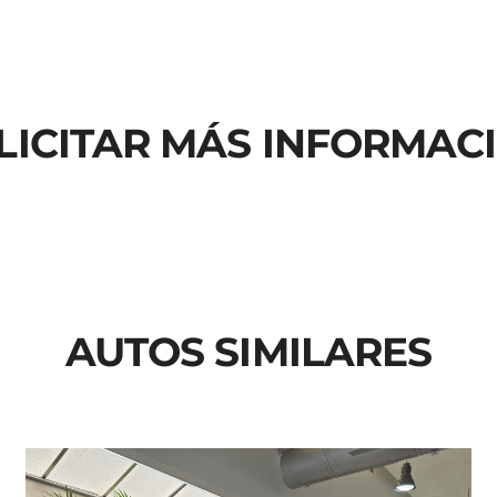
LICITAR MÁS INFORMAC
AUTOS SIMILARES