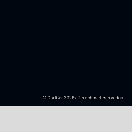
© CoriCar 2026 • Derechos Reservados