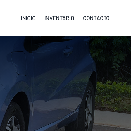
INICIO
INVENTARIO
CONTACTO