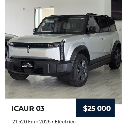
ICAUR 03
$
25 000
21.520 km • 2025 • Eléctrico