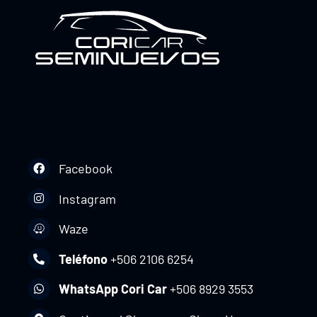
Facebook
Instagram
Waze
Teléfono
+506 2106 6254
WhatsApp Cori Car
+506 8929 3553