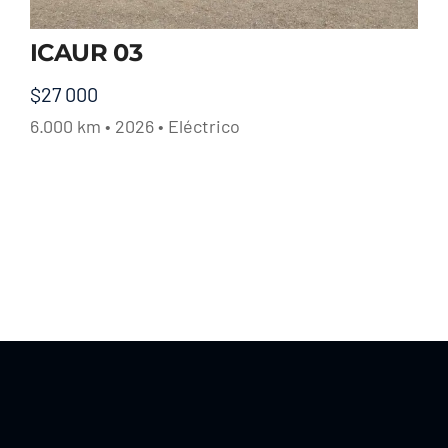
ICAUR 03
$
27 000
6.000 km • 2026 • Eléctrico