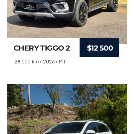
CHERY TIGGO 2
$
12 500
28.000 km • 2023 • MT