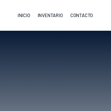
INICIO
INVENTARIO
CONTACTO