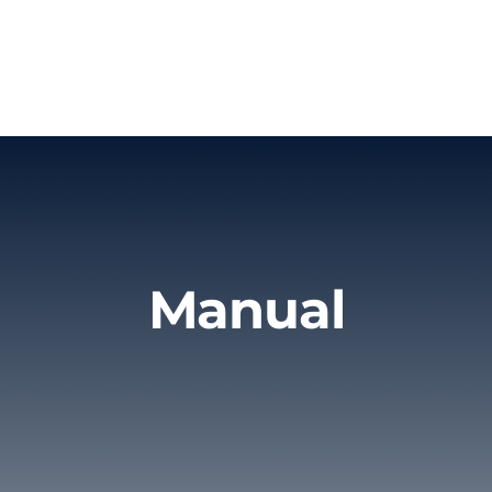
Manual