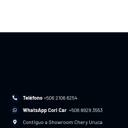
Teléfono
+506 2106 6254
WhatsApp Cori Car
+506 8929 3553
Contiguo a Showroom Chery Uruca